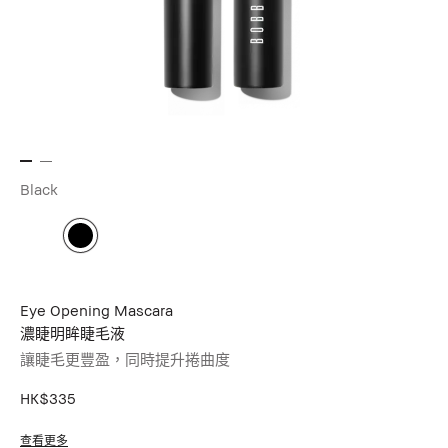
Black
Eye Opening Mascara
濃睫明眸睫毛液
讓睫毛更豐盈，同時提升捲曲度
HK$335
查看更多