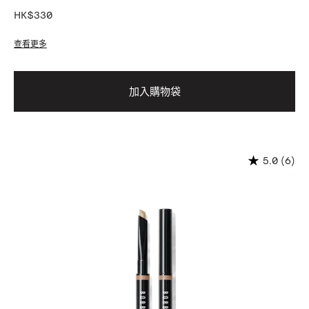
HK$330
查看更多
加入購物袋
(6)
5.0