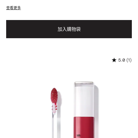
查看更多
加入購物袋
(1)
5.0