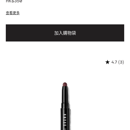
HK$350
查看更多
加入購物袋
(3)
4.7