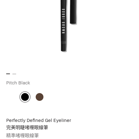
Pitch Black
Perfectly Defined Gel Eyeliner
完美明睫啫喱眼線筆
精準啫喱眼線筆