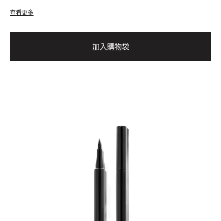
查看更多
加入購物袋