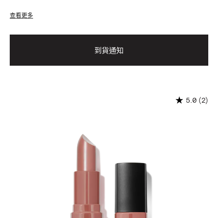
查看更多
到貨通知
(2)
5.0