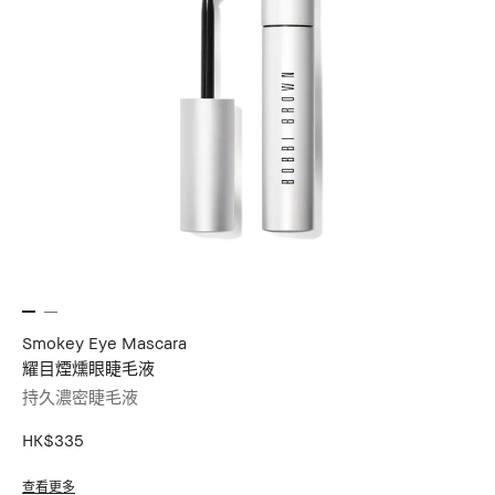
Smokey Eye Mascara
耀目煙燻眼睫毛液
持久濃密睫毛液
HK$335
查看更多