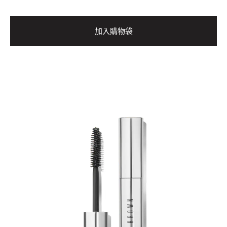
加入購物袋