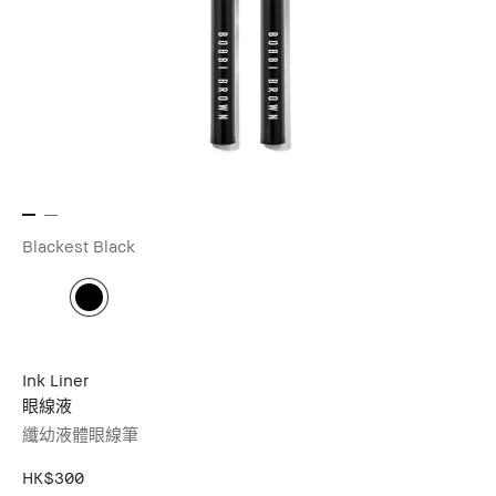
Blackest Black
Ink Liner
眼線液
纖幼液體眼線筆
HK$300