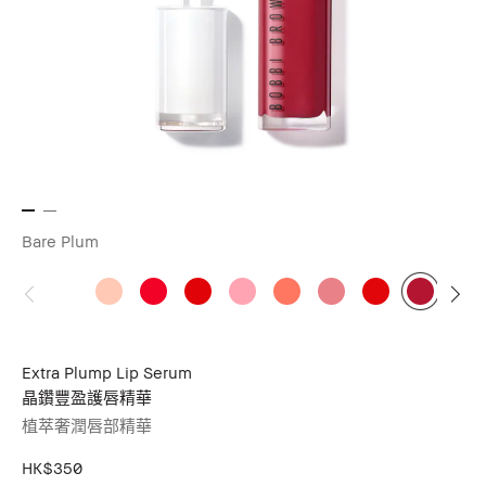
Bare Plum
Extra Plump Lip Serum
晶鑽豐盈護唇精華
植萃奢潤唇部精華
HK$350