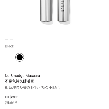
Black
No Smudge Mascara
不脫色持久睫毛膏
即時增長及豐盈睫毛，持久不脫色
HK$335
暫時缺貨