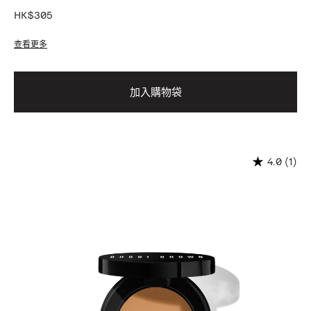
HK$305
查看更多
加入購物袋
(1)
4.0