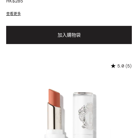
HK$285
查看更多
加入購物袋
(5)
5.0