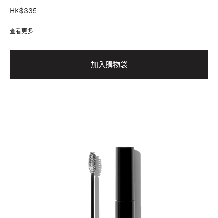
HK$335
查看更多
加入購物袋