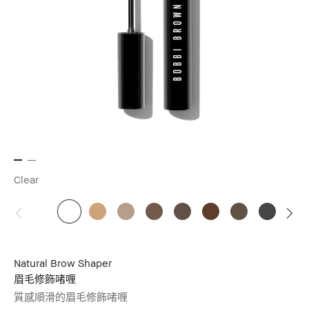
Clear
Natural Brow Shaper
眉毛修飾啫喱
質感順滑的眉毛修飾啫喱