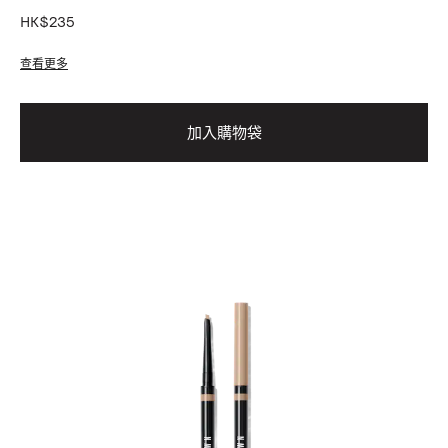
HK$235
查看更多
加入購物袋