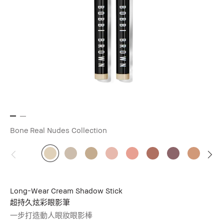
Bone
Real Nudes Collection
Long-Wear Cream Shadow Stick
超持久炫彩眼影筆
一步打造動人眼妝眼影棒