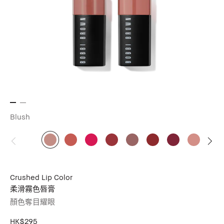
Blush
Crushed Lip Color
柔滑霧色唇膏
顏色奪目耀眼
HK$295