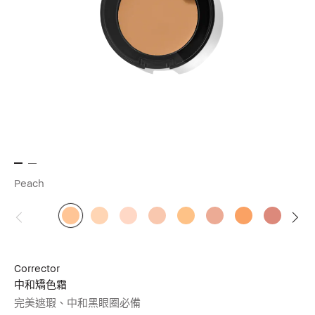
Peach
Corrector
中和矯色霜
完美遮瑕、中和黑眼圈必備