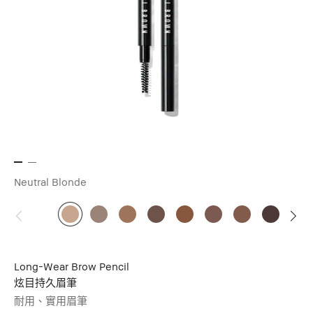
Neutral Blonde
Long-Wear Brow Pencil
炫目持久眉筆
耐用、實用眉筆