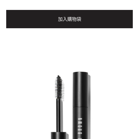
加入購物袋