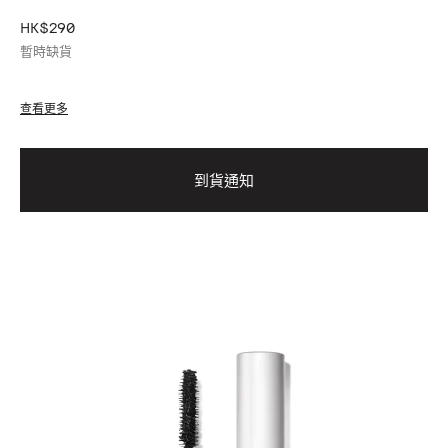
HK$290
暫時缺貨
查看更多
到貨通知