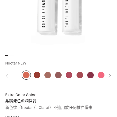
Nectar
NEW
Extra Color Shine
晶鑽漾色盈潤唇膏
新色號（Nectar 和 Claret）不適用於任何推廣優惠