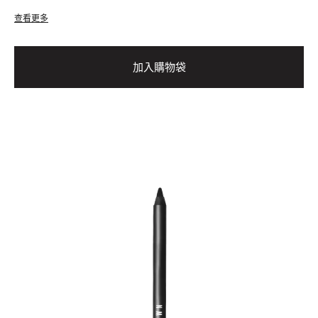
查看更多
加入購物袋