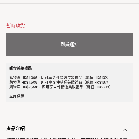
暫時缺貨
到貨通知
迷你美妝禮遇
購物滿 HK$1,000，即可享 2 件精選美妝禮品（總值 HK$102）
購物滿 HK$1,500，即可享 3 件精選美妝禮品（總值 HK$187）
購物滿 HK$2,000，即可享 4 件精選美妝禮品（總值 HK$308）
立即選購
產品介紹