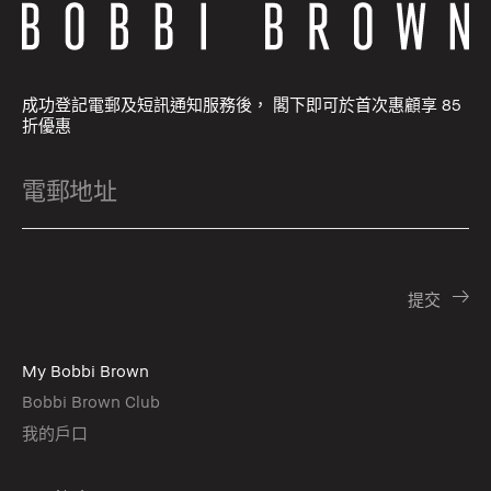
成功登記電郵及短訊通知服務後， 閣下即可於首次惠顧享 85
折優惠
My Bobbi Brown
Bobbi Brown Club
我的戶口