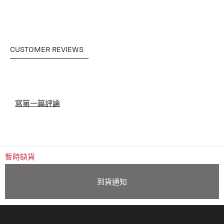
CUSTOMER REVIEWS
寫第一篇評論
暫時缺貨
到貨通知