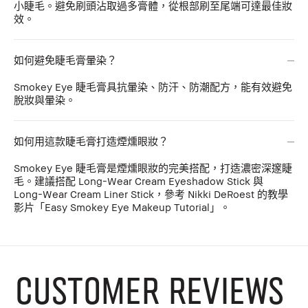
小睫毛。避免刷頭沾取過多膏體，從根部刷至尾端可達最佳妝
效。
如何避免睫毛膏暈染？
Smokey Eye 睫毛膏具抗暈染、防汗、防潮配方，能有效避免
脫妝與暈染。
如何用這款睫毛膏打造煙燻眼妝？
Smokey Eye 睫毛膏是煙燻眼妝的完美搭配，打造濃密深邃睫
毛。建議搭配 Long-Wear Cream Eyeshadow Stick 與
Long-Wear Cream Liner Stick，參考 Nikki DeRoest 的教學
影片「Easy Smokey Eye Makeup Tutorial」。
CUSTOMER REVIEWS