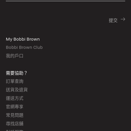
My Bobbi Brown
Bobbi Brown Club
我的戶口
需要協助？
訂單查詢
送貨及退貨
運送方式
官網專享
常見問題
尋找店舖