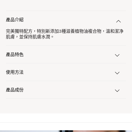
產品介紹
完美獨特配方，特別新添加3種滋養植物油複合物，溫和潔净
肌膚，並保持肌膚水潤。
產品特色
使用方法
產品成份