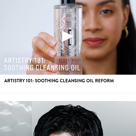
ARTISTRY 101: SOOTHING CLEANSING OIL REFORM