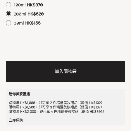
100ml
HK$370
200ml
HK$520
30ml
HK$155
加入購物袋
迷你美妝禮遇
購物滿 HK$1,000，即可享 2 件精選美妝禮品（總值 HK$102）
購物滿 HK$1,500，即可享 3 件精選美妝禮品（總值 HK$187）
購物滿 HK$2,000，即可享 4 件精選美妝禮品（總值 HK$308）
立即選購