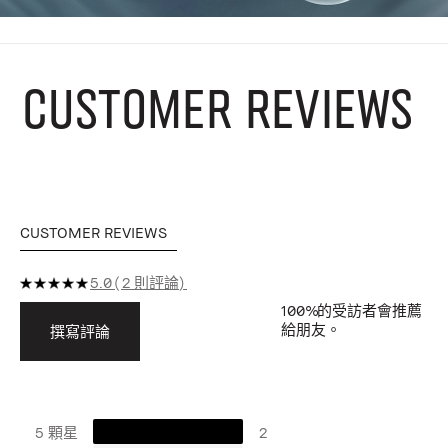
CUSTOMER REVIEWS
CUSTOMER REVIEWS
5.0
2 則評論
100%
的受訪者會推薦
給朋友。
撰寫評論
5 顆星
2