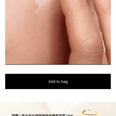
Add to bag