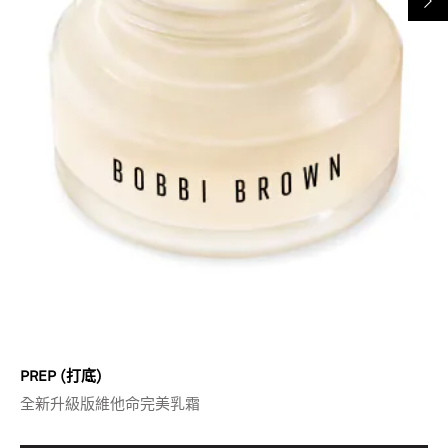
PREP (打底)
全新升級版維他命完美乳霜