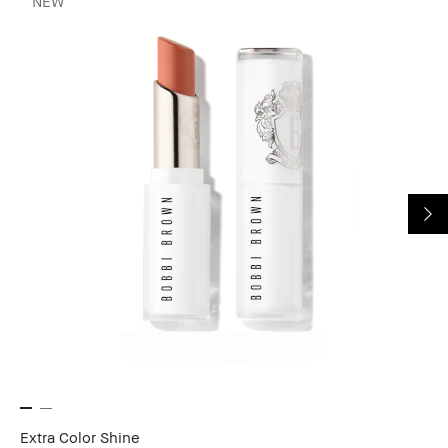
NEW
Extra Color Shine