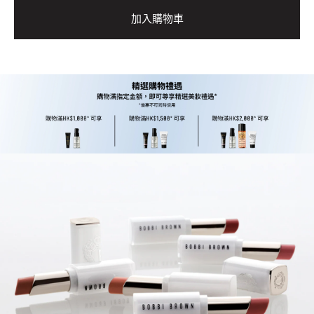
加入購物車