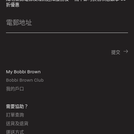
折優惠
My Bobbi Brown
Bobbi Brown Club
我的戶口
需要協助？
訂單查詢
送貨及退貨
運送方式