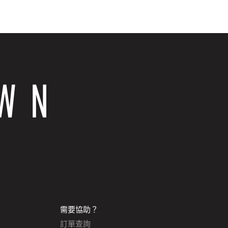
需要協助？
訂單查詢