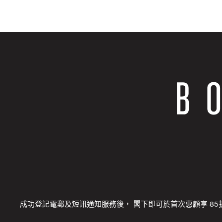
成功登記電郵及短訊通知服務後， 閣下即可於首次惠顧享 85