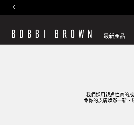
最新產品
我們採用親膚性高的成
令你的皮膚煥然一新、