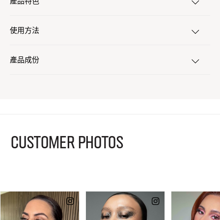
產品特色
使用方法
產品成份
CUSTOMER PHOTOS