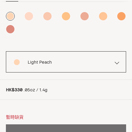
Light Peach
HK$330
.05oz / 1.4g
暫時缺貨