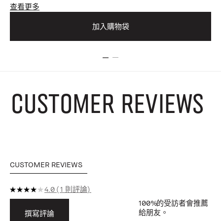
查看更多
查
加入購物袋
CUSTOMER REVIEWS
CUSTOMER REVIEWS
4.0
1 則評論
100%
的受訪者會推薦
給朋友。
撰寫評論