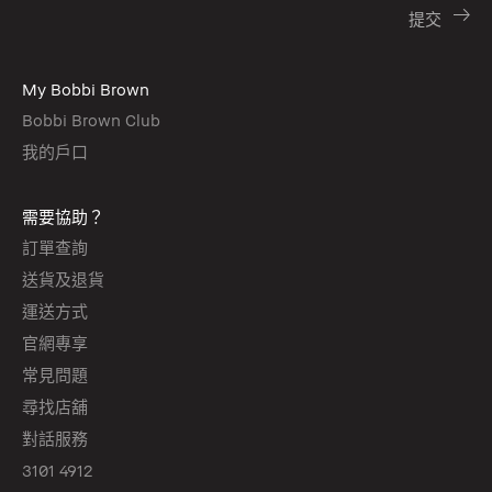
My Bobbi Brown
Bobbi Brown Club
我的戶口
需要協助？
訂單查詢
送貨及退貨
運送方式
官網專享
常見問題
尋找店舖
對話服務
3101 4912