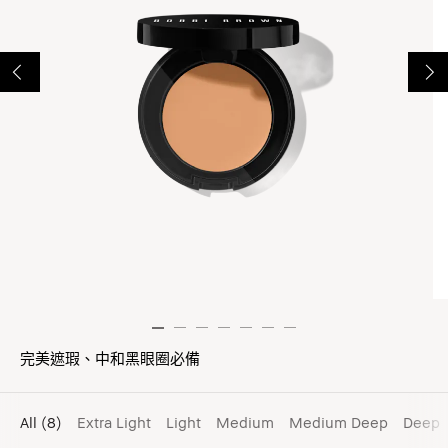
完美遮瑕、中和黑眼圈必備
All
(8)
Extra Light
Light
Medium
Medium Deep
Deep