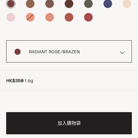
RADIANT ROSE/BRAZEN
HK$350
1.6g
加入購物袋