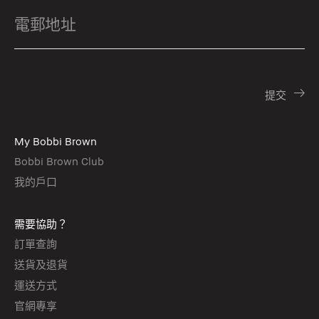
My Bobbi Brown
Bobbi Brown Club
我的戶口
需要協助？
訂單查詢
送貨及退貨
運送方式
官網專享