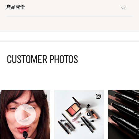
產品成份
CUSTOMER PHOTOS