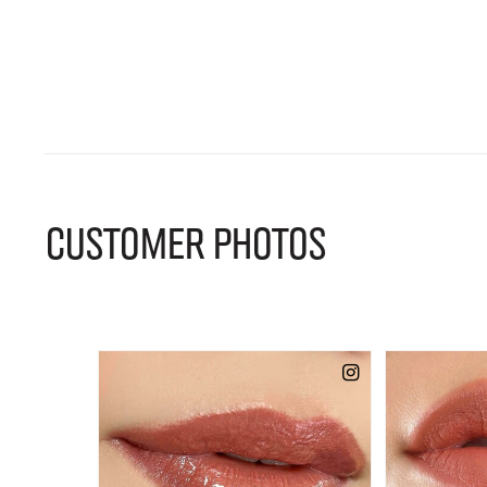
CUSTOMER PHOTOS