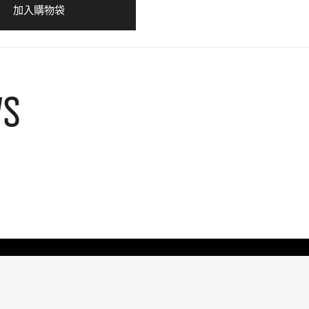
加入購物袋
WS