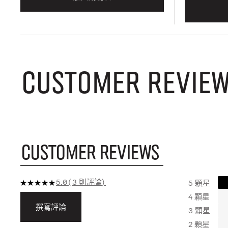
CUSTOMER REVIE
CUSTOMER REVIEWS
5.0
3 則評論
5 顆星
4 顆星
撰寫評論
3 顆星
2 顆星