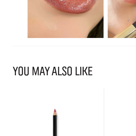
YOU MAY ALSO LIKE