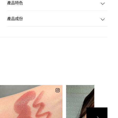
產品特色
產品成份