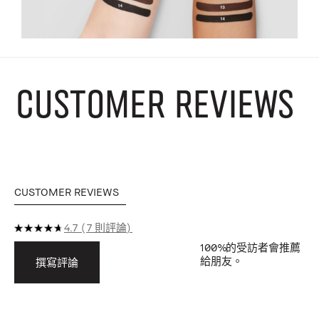
CUSTOMER REVIEWS
CUSTOMER REVIEWS
4.7
7 則評論
100%
的受訪者會推薦
給朋友。
撰寫評論