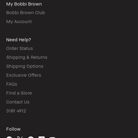
My Bobbi Brown
Bobbi Brown Club
My Account
Need Help?
Order Status
Shipping & Returns
Shipping Options
Exclusive Offers
FAQs
Find a Store
Contact Us
3101 4912
Follow