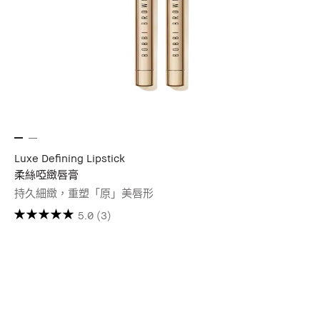
Luxe Defining Lipstick
柔絲啞緻唇膏
持久細緻，重塑「原」美唇形
5.0
(3)