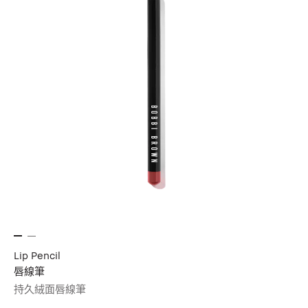
Lip Pencil
唇線筆
持久絨面唇線筆