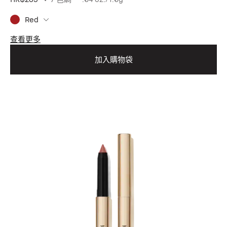
Red
查看更多
加入購物袋