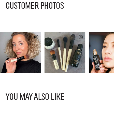
CUSTOMER PHOTOS
YOU MAY ALSO LIKE