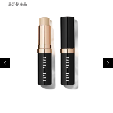
最熱銷產品