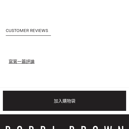
CUSTOMER REVIEWS
寫第一篇評論
加入購物袋