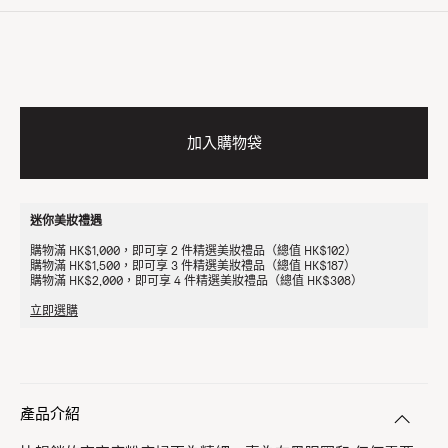
加入購物袋
迷你美妝禮遇
購物滿 HK$1,000，即可享 2 件精選美妝禮品（總值 HK$102）
購物滿 HK$1,500，即可享 3 件精選美妝禮品（總值 HK$187）
購物滿 HK$2,000，即可享 4 件精選美妝禮品（總值 HK$308）
立即選購
產品介紹