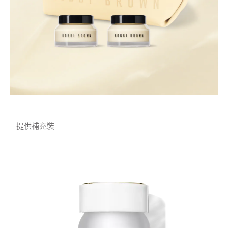
提供補充裝