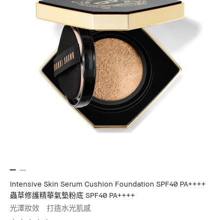
Intensive Skin Serum Cushion Foundation SPF40 PA++++
蟲草修護精華氣墊粉底 SPF40 PA++++
光澤妝效 打造水光肌感