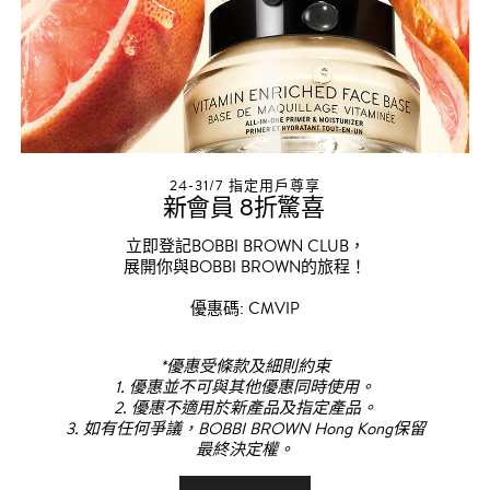
24-31/7 指定用戶尊享
新會員 8折驚喜
立即登記BOBBI BROWN CLUB，
展開你與BOBBI BROWN的旅程！
優惠碼: CMVIP
*優惠受條款及細則約束
1. 優惠並不可與其他優惠同時使用。
2. 優惠不適用於新產品及指定產品。
3. 如有任何爭議，BOBBI BROWN Hong Kong保留
最終決定權。