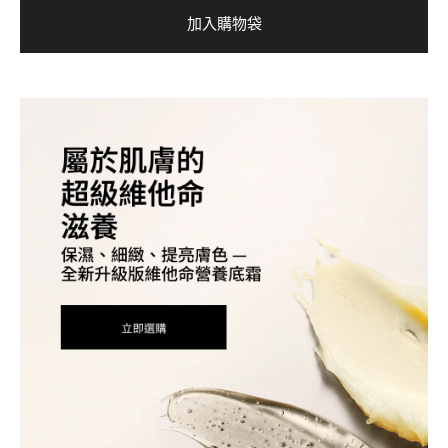
加入購物袋