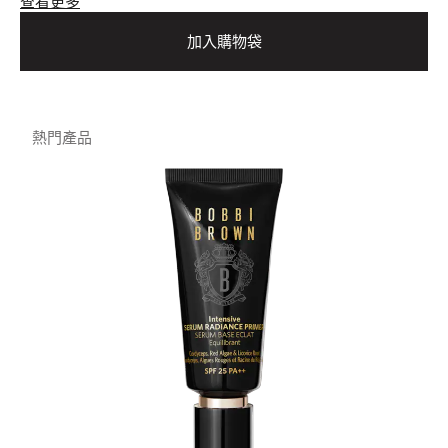
查看更多
加入購物袋
熱門產品