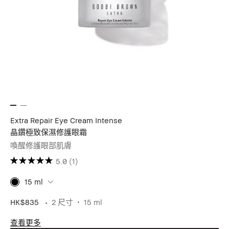
Extra Repair Eye Cream Intense
晶鑽極致保濕修護眼霜
喚醒修護眼部肌膚
5.0
(1)
15 ml
HK$835
2 尺寸
15 ml
查看更多