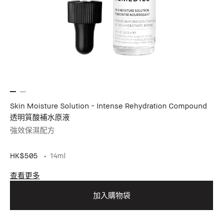
Skin Moisture Solution - Intense Rehydration Compound
透明質酸補水原液
強效保濕配方
HK$505
14ml
查看更多
加入購物袋