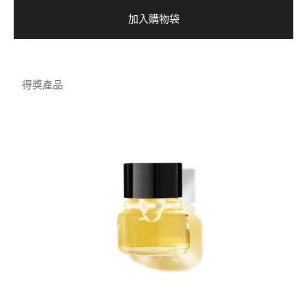
加入購物袋
得獎產品