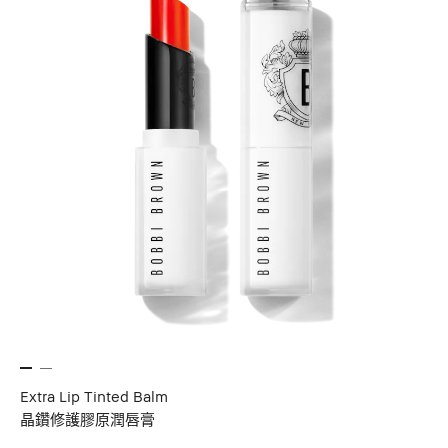
Extra Lip Tinted Balm
晶鑽修護膠原潤唇膏