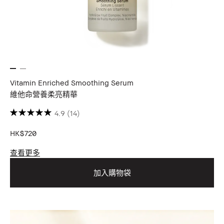
Vitamin Enriched Smoothing Serum
維他命營養柔亮精華
4.9
(14)
HK$720
查看更多
加入購物袋