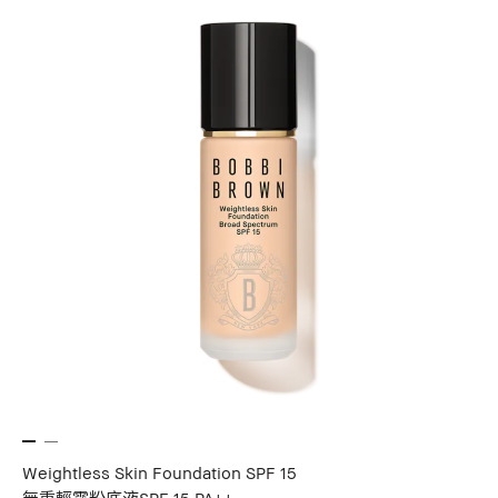
Weightless Skin Foundation SPF 15