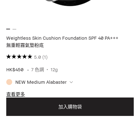
Weightless Skin Cushion Foundation SPF 40 PA+++
無重輕霧氣墊粉底
5.0
(1)
HK$450
7 色調
12g
NEW Medium Alabaster
查看更多
加入購物袋