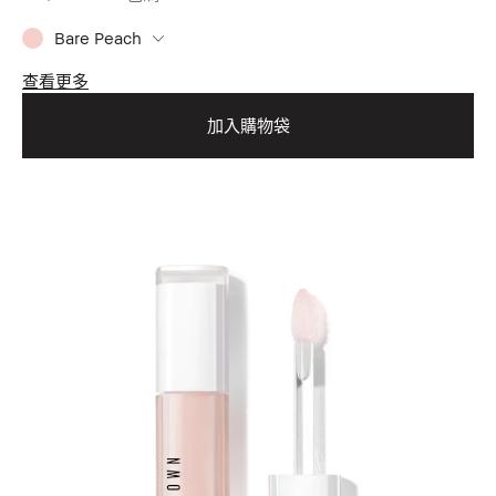
Bare Peach
查看更多
加入購物袋