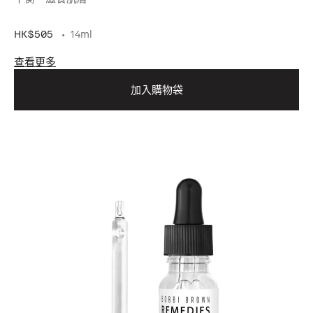
HK$505
14ml
查看更多
加入購物袋