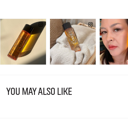
YOU MAY ALSO LIKE