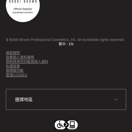
© Bobbi Brown Professional Cosmetics, Inc. All worldwide rights reserved.
繁中
/
EN
條款細則
收集個人資料聲明
限制使用您的敏感個人資料
私穩政策
無障礙功能
管理COOKIES