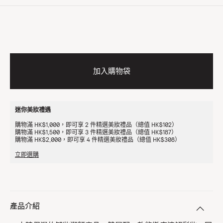
加入購物袋
迷你美妝禮遇
購物滿 HK$1,000，即可享 2 件精選美妝禮品（總值 HK$102）
購物滿 HK$1,500，即可享 3 件精選美妝禮品（總值 HK$187）
購物滿 HK$2,000，即可享 4 件精選美妝禮品（總值 HK$308）
立即選購
產品介紹