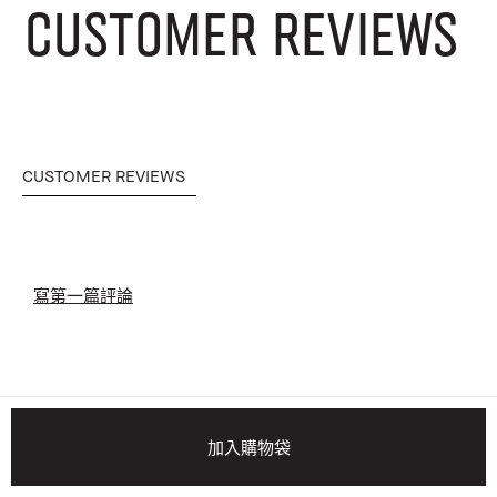
CUSTOMER REVIEWS
CUSTOMER REVIEWS
寫第一篇評論
加入購物袋