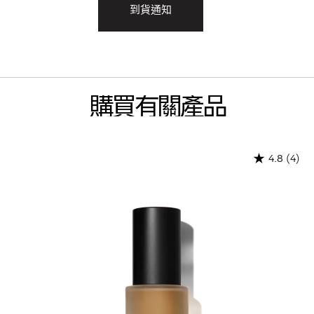
到貨通知
購買有關產品
(4)
4.8