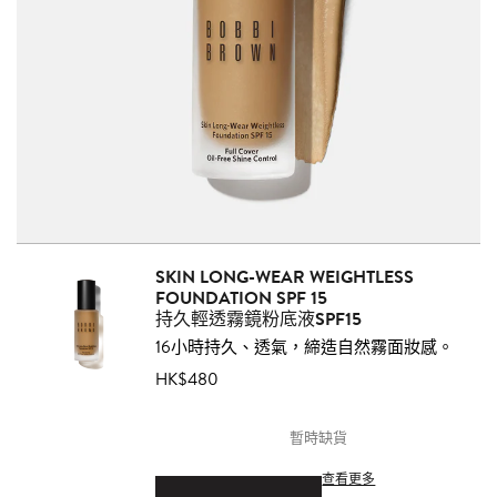
SKIN LONG-WEAR WEIGHTLESS
FOUNDATION SPF 15
持久輕透霧鏡粉底液SPF15
16小時持久、透氣，締造自然霧面妝感。
HK$480
暫時缺貨
查看更多