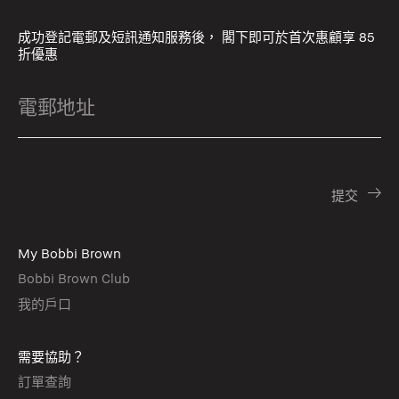
成功登記電郵及短訊通知服務後， 閣下即可於首次惠顧享 85
折優惠
My Bobbi Brown
Bobbi Brown Club
我的戶口
需要協助？
訂單查詢