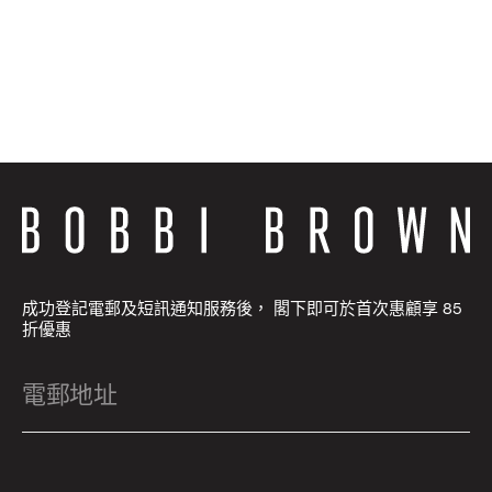
成功登記電郵及短訊通知服務後， 閣下即可於首次惠顧享 85
折優惠