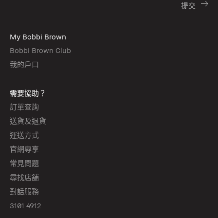
My Bobbi Brown
Bobbi Brown Club
我的戶口
需要協助？
訂單查詢
送貨及退貨
運送方式
官網專享
常見問題
尋找店舖
對話服務
3101 4912