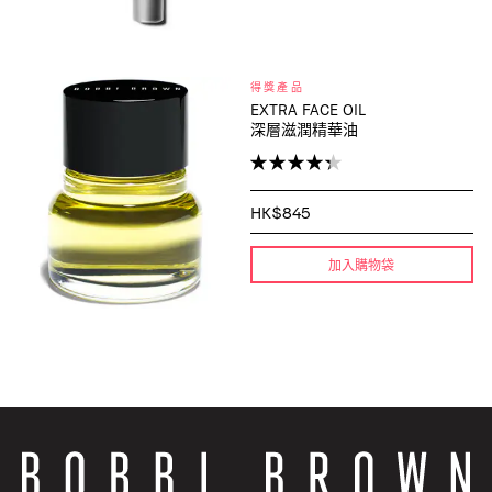
得獎產品
EXTRA FACE OIL
深層滋潤精華油
HK$845
加入購物袋