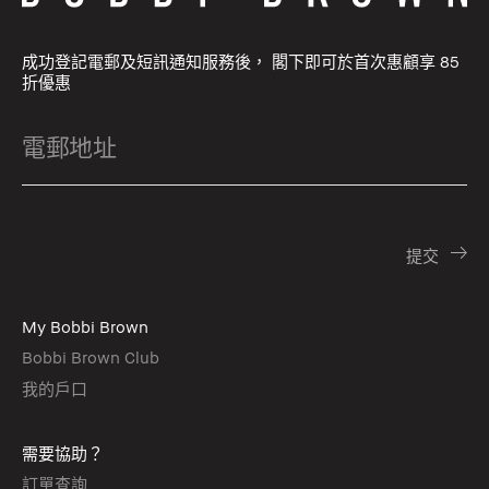
成功登記電郵及短訊通知服務後， 閣下即可於首次惠顧享 85
折優惠
My Bobbi Brown
Bobbi Brown Club
我的戶口
需要協助？
訂單查詢