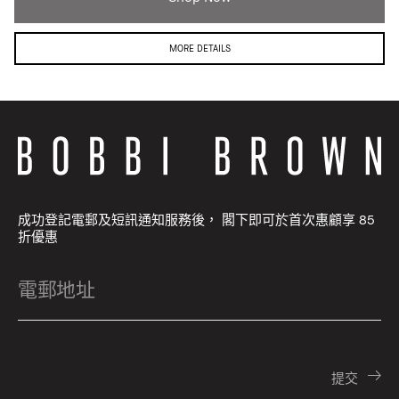
MORE DETAILS
成功登記電郵及短訊通知服務後， 閣下即可於首次惠顧享 85
折優惠