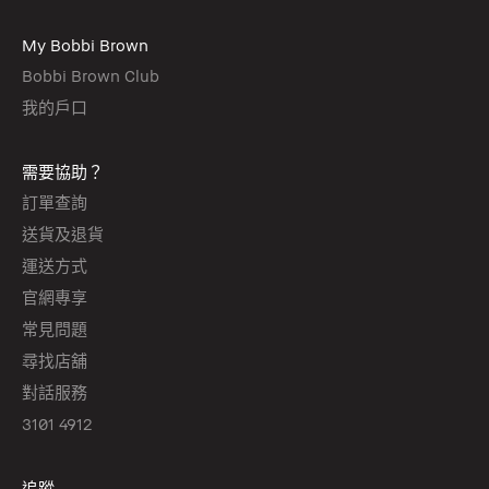
My Bobbi Brown
Bobbi Brown Club
我的戶口
需要協助？
訂單查詢
送貨及退貨
運送方式
官網專享
常見問題
尋找店舖
對話服務
3101 4912
追蹤