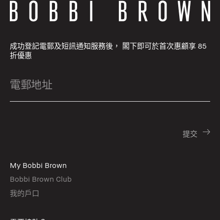
成功登記電郵及短訊通知服務後， 閣下即可於首次惠顧享 85
折優惠
My Bobbi Brown
Bobbi Brown Club
我的戶口