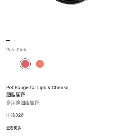
Pale Pink
Pot Rouge for Lips & Cheeks
胭脂唇膏
多用途胭脂唇膏
HK$320
查看更多