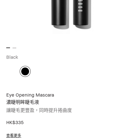
Black
Eye Opening Mascara
濃睫明眸睫毛液
讓睫毛更豐盈，同時提升捲曲度
HK$335
查看更多