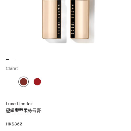
Claret
Luxe Lipstick
極緻奢華柔絲唇膏
HK$360