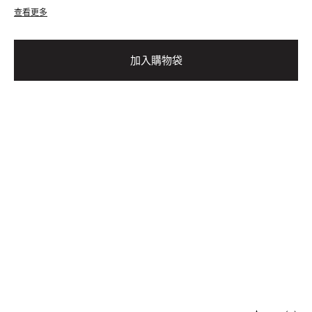
查看更多
加入購物袋