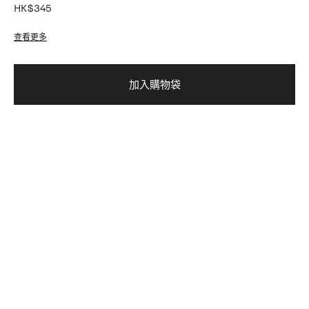
HK$345
查看更多
加入購物袋