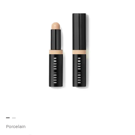
Porcelain