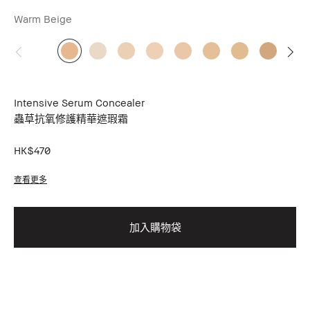
Warm Beige
Intensive Serum Concealer
蟲草抗氧修護精華遮瑕霜
HK$470
查看更多
加入購物袋