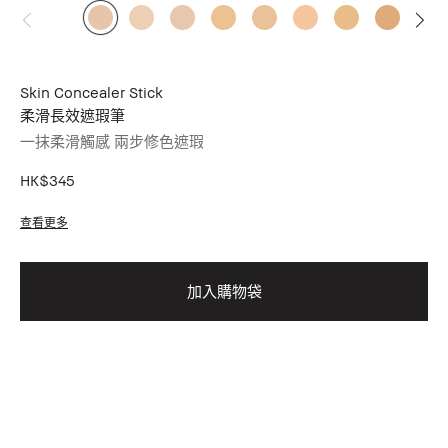
Skin Concealer Stick
柔滑長效遮瑕筆
一抹柔滑觸感 兩步修色遮瑕
HK$345
查看更多
加入購物袋