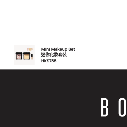
Mini Makeup Set
迷你化妝套裝
HK$755