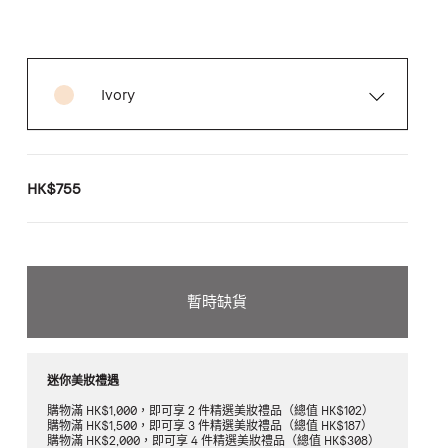
Ivory
HK$755
暫時缺貨
迷你美妝禮遇
購物滿 HK$1,000，即可享 2 件精選美妝禮品（總值 HK$102）
購物滿 HK$1,500，即可享 3 件精選美妝禮品（總值 HK$187）
購物滿 HK$2,000，即可享 4 件精選美妝禮品（總值 HK$308）