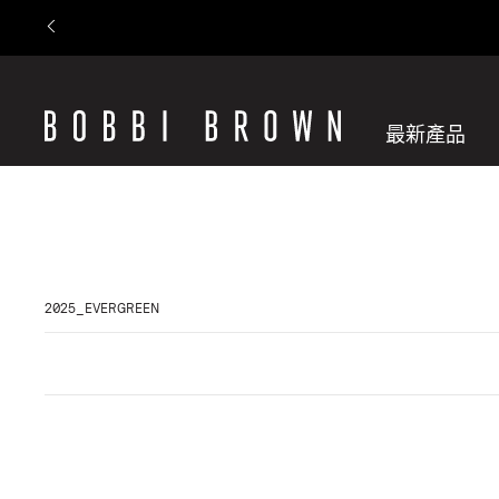
最新產品
2025_EVERGREEN