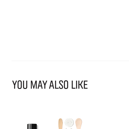
YOU MAY ALSO LIKE