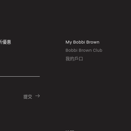
折優惠
My Bobbi Brown
Bobbi Brown Club
我的戶口