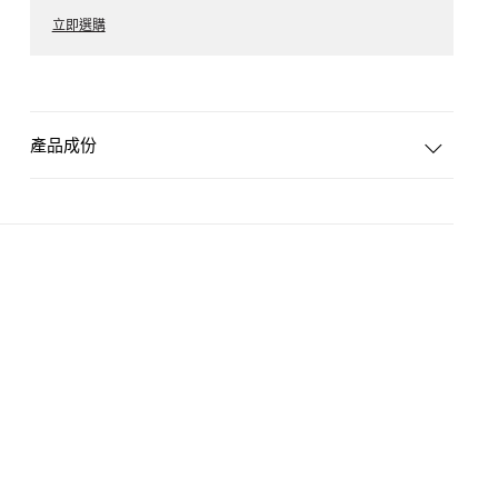
立即選購
產品成份