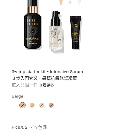
3-step starter kit - Intensive Serum
３步入門套裝 - 蟲草抗氧修護精華
每人只限一件
查看更多
Beige
HK$755
4 色調