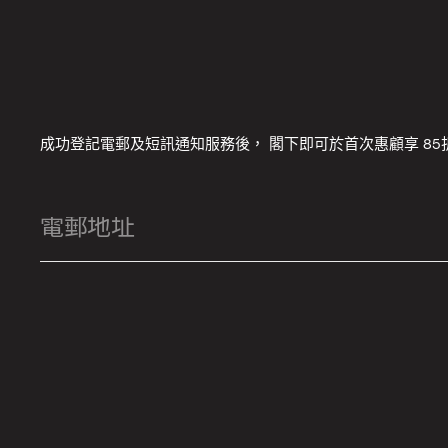
成功登記電郵及短訊通知服務後， 閣下即可於首次惠顧享 85