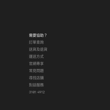
需要協助？
訂單查詢
送貨及退貨
運送方式
官網專享
常見問題
尋找店舖
對話服務
3101 4912