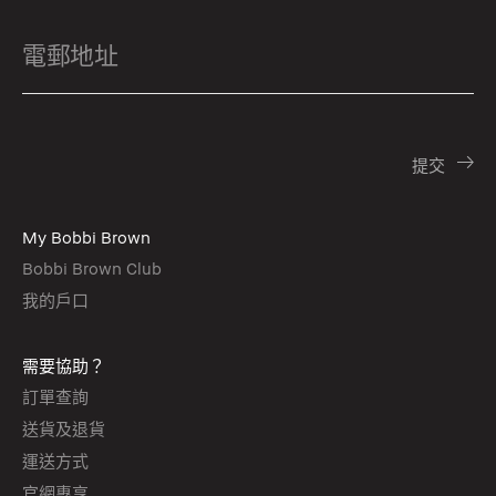
My Bobbi Brown
Bobbi Brown Club
我的戶口
需要協助？
訂單查詢
送貨及退貨
運送方式
官網專享