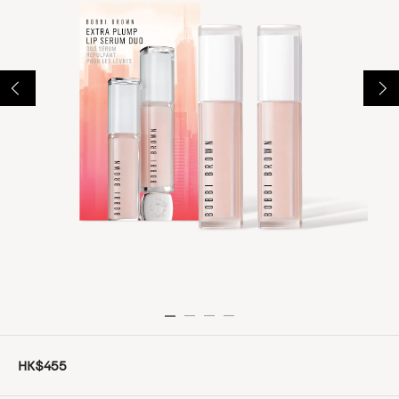
HK$455