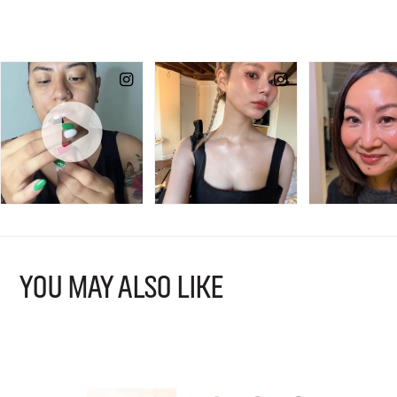
YOU MAY ALSO LIKE