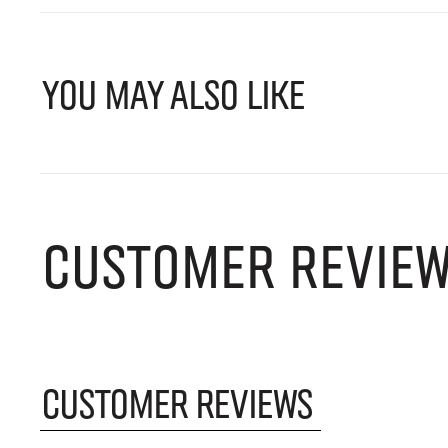
YOU MAY ALSO LIKE
CUSTOMER REVIE
CUSTOMER REVIEWS