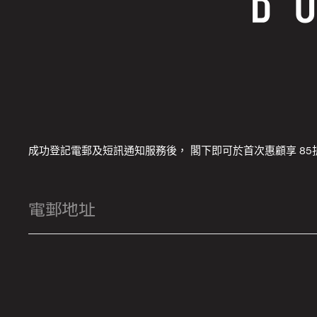
成功登記電郵及短訊通知服務後， 閣下即可於首次惠顧享 85