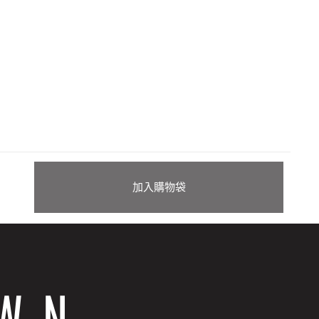
加入購物袋