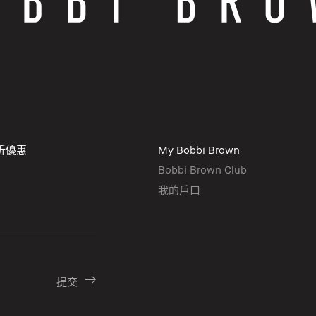
折優惠
My Bobbi Brown
Bobbi Brown Club
我的戶口