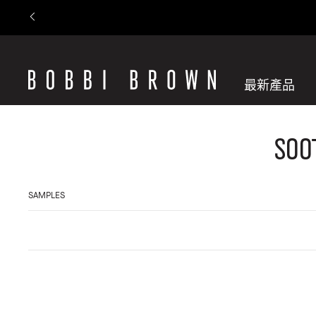
最新產品
Soo
SAMPLES