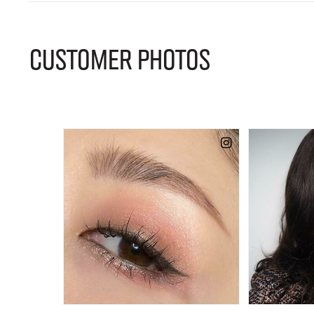
CUSTOMER PHOTOS