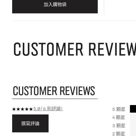
加入購物袋
CUSTOMER REVIE
CUSTOMER REVIEWS
5.0
6 則評論
5 顆星
4 顆星
撰寫評論
3 顆星
2 顆星