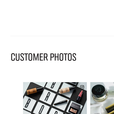
CUSTOMER PHOTOS