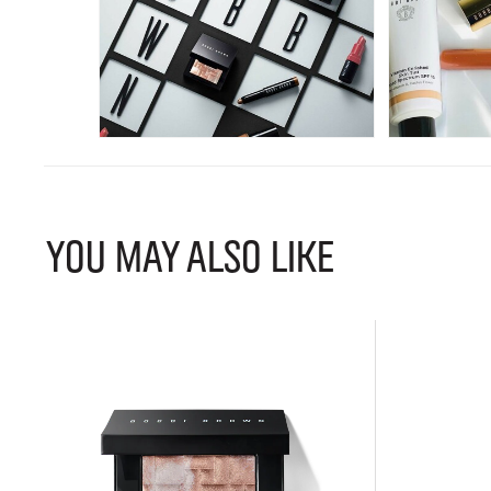
YOU MAY ALSO LIKE