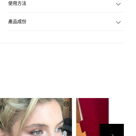
使用方法
產品成份