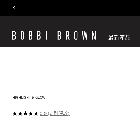
最新產品
HIGHLIGHT & GLOW
5.0
6 則評論