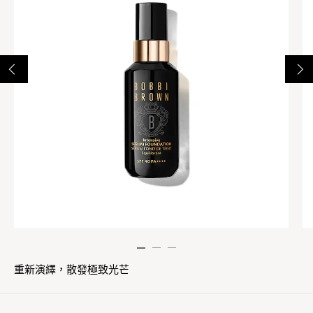
重新演繹，散發極致光芒