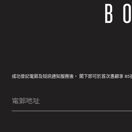
成功登記電郵及短訊通知服務後， 閣下即可於首次惠顧享 85