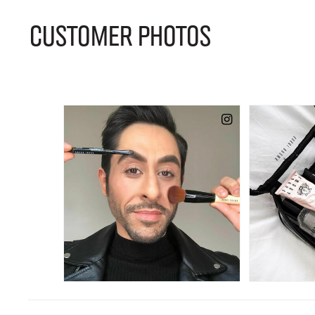
CUSTOMER PHOTOS