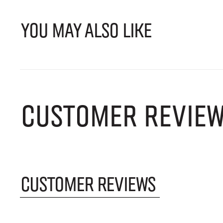
YOU MAY ALSO LIKE
CUSTOMER REVIE
CUSTOMER REVIEWS