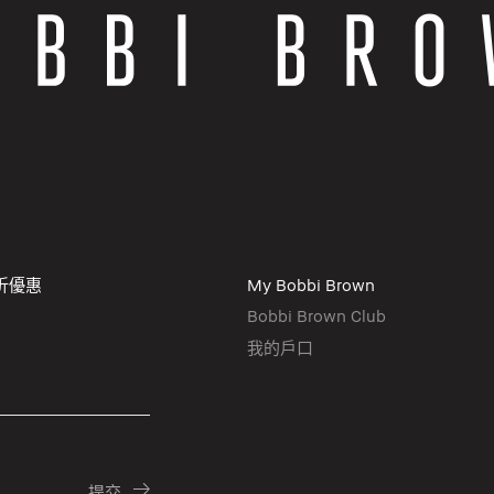
折優惠
My Bobbi Brown
Bobbi Brown Club
我的戶口