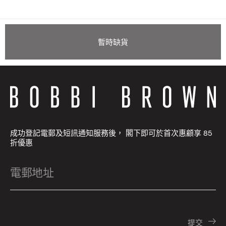
暫時缺貨
成功登記電郵及短訊通知服務後， 閣下即可於首次惠顧享 85
折優惠