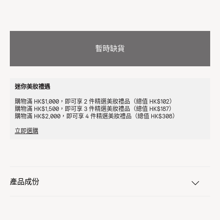
暫時缺貨
迷你美妝禮遇
購物滿 HK$1,000，即可享 2 件精選美妝禮品（總值 HK$102）
購物滿 HK$1,500，即可享 3 件精選美妝禮品（總值 HK$187）
購物滿 HK$2,000，即可享 4 件精選美妝禮品（總值 HK$308）
立即選購
產品成份