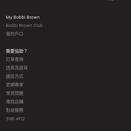
My Bobbi Brown
Bobbi Brown Club
我的戶口
需要協助？
訂單查詢
送貨及退貨
運送方式
官網專享
常見問題
尋找店舖
對話服務
3101 4912