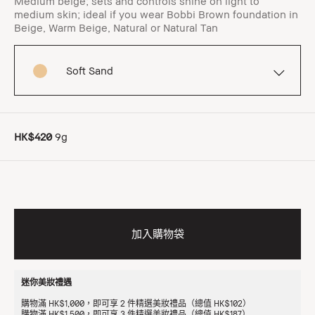
Medium beige; sets and controls shine on light to
medium skin; ideal if you wear Bobbi Brown foundation in
Beige, Warm Beige, Natural or Natural Tan
Soft Sand
HK$420
9g
加入購物袋
迷你美妝禮遇
購物滿 HK$1,000，即可享 2 件精選美妝禮品（總值 HK$102）
購物滿 HK$1,500，即可享 3 件精選美妝禮品（總值 HK$187）