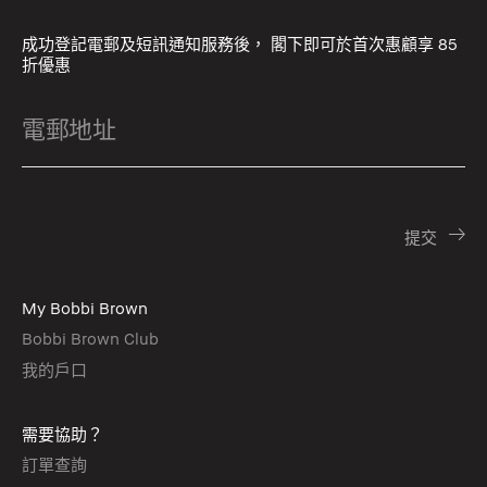
成功登記電郵及短訊通知服務後， 閣下即可於首次惠顧享 85
折優惠
My Bobbi Brown
Bobbi Brown Club
我的戶口
需要協助？
訂單查詢