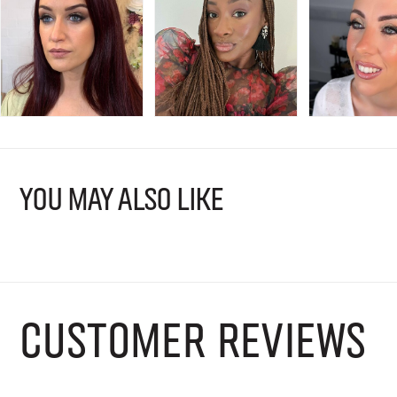
YOU MAY ALSO LIKE
CUSTOMER REVIEWS