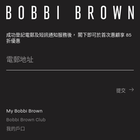
成功登記電郵及短訊通知服務後， 閣下即可於首次惠顧享 85
折優惠
My Bobbi Brown
Bobbi Brown Club
我的戶口