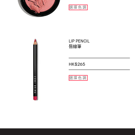
選擇色調
LIP PENCIL
唇線筆
HK$265
選擇色調