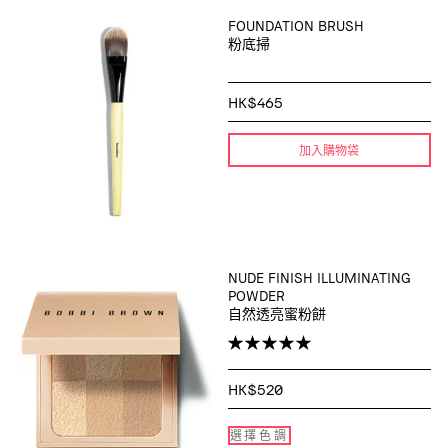
FOUNDATION BRUSH
粉底掃
HK$465
加入購物袋
NUDE FINISH ILLUMINATING
POWDER
自然透亮蜜粉餅
HK$520
選擇色調