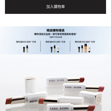
加入購物車