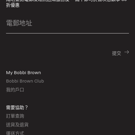
折優惠
My Bobbi Brown
Bobbi Brown Club
我的戶口
需要協助？
訂單查詢
送貨及退貨
運送方式