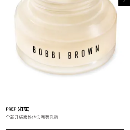
PREP (打底)
全新升級版維他命完美乳霜