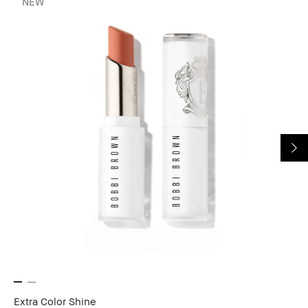
NEW
Extra Color Shine