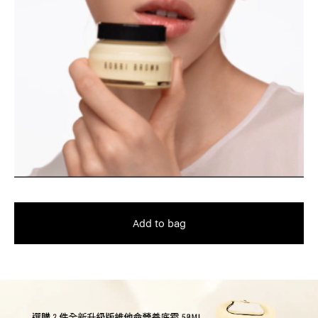
Add to bag