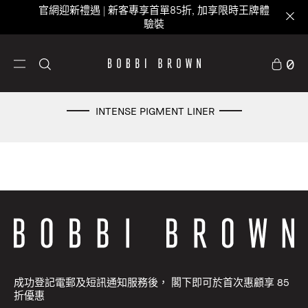
官網迎新禮遇 | 新客專享首單85折, 加享限時王牌體
驗裝
0
INTENSE PIGMENT LINER
成功登記電郵及短訊通知服務後， 閣下即可於首次惠顧享 85
折優惠