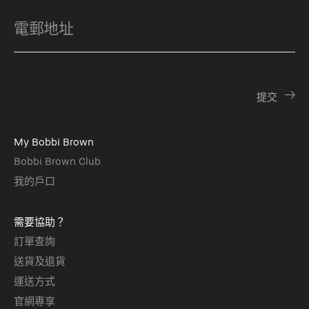
My Bobbi Brown
Bobbi Brown Club
我的戶口
需要協助？
訂單查詢
送貨及退貨
運送方式
官網專享